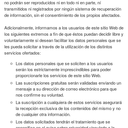
no podrán ser reproducidos ni en todo ni en parte, ní
transmitidos ni registrados por ningún sistema de recuperación
de información, sin el consentimiento de los propios afectados.
Adicionalmente, informamos a los usuarios de este sitio Web de
los siguientes extremos a fin de que éstos puedan decidir libre y
voluntariamente si desean facilitar los datos personales que se
les pueda solicitar a través de la utilización de los distintos
servicios ofertados:
Los datos personales que se soliciten a los usuarios
serán los estrictamente imprescindibles para poder
proporcionarle los servicios de este sitio Web.
Las suscripciones gratuitas serán validadas enviando un
mensaje a su dirección de correo electrónico para que
nos confirme su voluntad.
La suscripción a cualquiera de estos servicios asegurará
la recepción exclusiva de los contenidos del mismo y no
de cualquier otra información.
Los datos solicitados tendrán el tratamiento que se
especifica en el aviso sobre privacidad vinculado a la