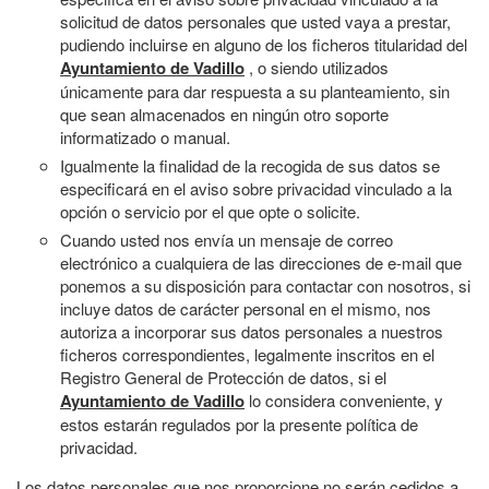
solicitud de datos personales que usted vaya a prestar,
pudiendo incluirse en alguno de los ficheros titularidad del
Ayuntamiento de Vadillo
, o siendo utilizados
únicamente para dar respuesta a su planteamiento, sin
que sean almacenados en ningún otro soporte
informatizado o manual.
Igualmente la finalidad de la recogida de sus datos se
especificará en el aviso sobre privacidad vinculado a la
opción o servicio por el que opte o solicite.
Cuando usted nos envía un mensaje de correo
electrónico a cualquiera de las direcciones de e-mail que
ponemos a su disposición para contactar con nosotros, si
incluye datos de carácter personal en el mismo, nos
autoriza a incorporar sus datos personales a nuestros
ficheros correspondientes, legalmente inscritos en el
Registro General de Protección de datos, si el
Ayuntamiento de Vadillo
lo considera conveniente, y
estos estarán regulados por la presente política de
privacidad.
Los datos personales que nos proporcione no serán cedidos a