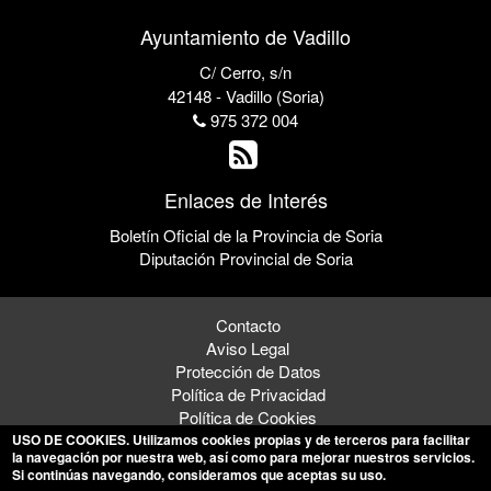
Ayuntamiento de Vadillo
C/ Cerro, s/n
42148 - Vadillo (Soria)
975 372 004
Enlaces de Interés
Boletín Oficial de la Provincia de Soria
Diputación Provincial de Soria
Contacto
Aviso Legal
Protección de Datos
Política de Privacidad
Política de Cookies
USO DE COOKIES
. Utilizamos cookies propias y de terceros para facilitar
la navegación por nuestra web, así como para mejorar nuestros servicios.
Si continúas navegando, consideramos que aceptas su uso.