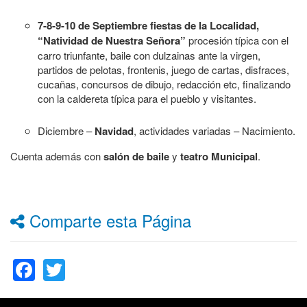
7-8-9-10 de Septiembre fiestas de la Localidad,
“Natividad de Nuestra Señora”
procesión típica con el
carro triunfante, baile con dulzainas ante la virgen,
partidos de pelotas, frontenis, juego de cartas, disfraces,
cucañas, concursos de dibujo, redacción etc, finalizando
con la caldereta típica para el pueblo y visitantes.
Diciembre –
Navidad
, actividades variadas – Nacimiento.
Cuenta además con
salón de baile
y
teatro Municipal
.
Comparte esta Página
Facebook
Twitter