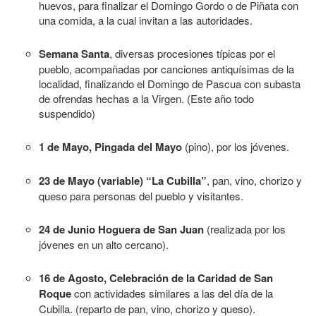
huevos, para finalizar el Domingo Gordo o de Piñata con
una comida, a la cual invitan a las autoridades.
Semana Santa
, diversas procesiones típicas por el
pueblo, acompañadas por canciones antiquísimas de la
localidad, finalizando el Domingo de Pascua con subasta
de ofrendas hechas a la Virgen. (Este año todo
suspendido)
1 de Mayo, Pingada del Mayo
(pino), por los jóvenes.
23 de Mayo (variable) “La Cubilla”
, pan, vino, chorizo y
queso para personas del pueblo y visitantes.
24 de Junio Hoguera de San Juan
(realizada por los
jóvenes en un alto cercano).
16 de Agosto, Celebración de la Caridad de San
Roque
con actividades similares a las del día de la
Cubilla. (reparto de pan, vino, chorizo y queso).