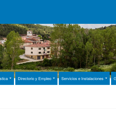
ística
Directorio y Empleo
Servicios e Instalaciones
G