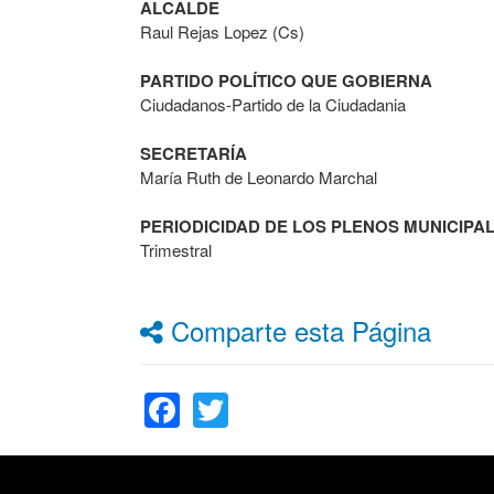
ALCALDE
Raul Rejas Lopez (Cs)
PARTIDO POLÍTICO QUE GOBIERNA
Ciudadanos-Partido de la Ciudadania
SECRETARÍA
María Ruth de Leonardo Marchal
PERIODICIDAD DE LOS PLENOS MUNICIPA
Trimestral
Comparte esta Página
Facebook
Twitter